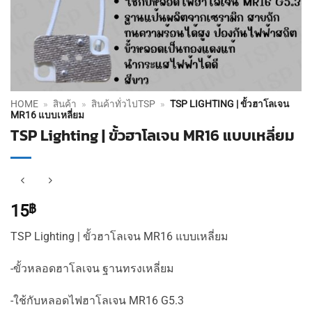
HOME
»
สินค้า
»
สินค้าทั่วไปTSP
»
TSP LIGHTING | ขั้วฮาโลเจน
MR16 แบบเหลี่ยม
TSP Lighting | ขั้วฮาโลเจน MR16 แบบเหลี่ยม
15
฿
TSP Lighting | ขั้วฮาโลเจน MR16 แบบเหลี่ยม
-ขั้วหลอดฮาโลเจน ฐานทรงเหลี่ยม
-ใช้กับหลอดไฟฮาโลเจน MR16 G5.3