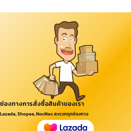
ช่องทางการสั่งซื้อสินค้าของเรา
Lazada, Shopee, NocNoc สะดวกทุกช่องทาง