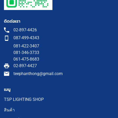
ติดต่อเรา
02-897-4426
087-499-4343
081-422-3407
081-346-3733
061-475-8683
02-897-4427
teephanthong@gmail.com
เมนู
TSP LIGHTING SHOP
สินค้า