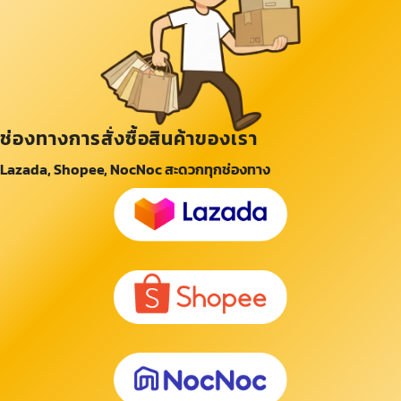
ช่องทางการสั่งซื้อสินค้าของเรา
Lazada, Shopee, NocNoc สะดวกทุกช่องทาง