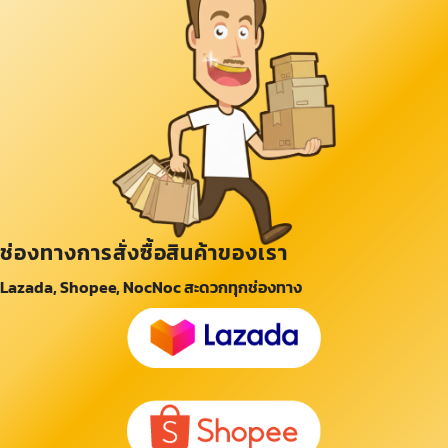
ช่องทางการสั่งซื้อสินค้าของเรา
Lazada, Shopee, NocNoc สะดวกทุกช่องทาง