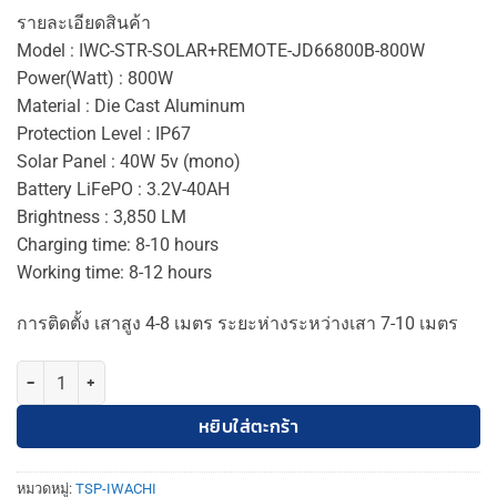
รายละเอียดสินค้า
Model : IWC-STR-SOLAR+REMOTE-JD66800B-800W
​​​​​​Power(Watt) : 800W
​​​​​​​​​​​​​​Material : Die Cast Aluminum
Protection Level : IP67
Solar Panel : 40W 5v (mono)
Battery LiFePO : 3.2V-40AH
​​​​​​​Brightness : 3,850 LM
Charging time: 8-10 hours
Working time: 8-12 hours
​​​​​​​​​​​​​​การติดตั้ง เสาสูง 4-8 เมตร ระยะห่างระหว่างเสา 7-10 เมตร
จำนวน TSP-IWC ไฟถนนโซล่าเซลล์ (ขาไฟ+รีโมท) 1000W ชิ้น
หยิบใส่ตะกร้า
หมวดหมู่:
TSP-IWACHI