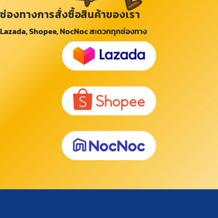
ช่องทางการสั่งซื้อสินค้าของเรา
Lazada, Shopee, NocNoc สะดวกทุกช่องทาง