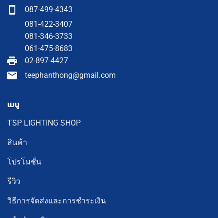
087-499-4343
081-422-3407
081-346-3733
061-475-8683
02-897-4427
teephanthong@gmail.com
เมนู
TSP LIGHTING SHOP
สินค้า
โปรโมชั่น
รีวิว
วิธีการจัดส่งและการชำระเงิน