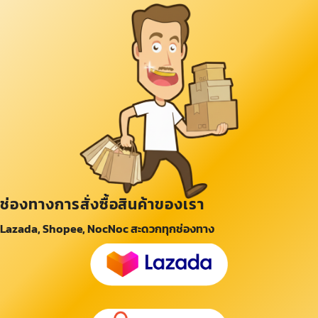
ช่องทางการสั่งซื้อสินค้าของเรา
Lazada, Shopee, NocNoc สะดวกทุกช่องทาง