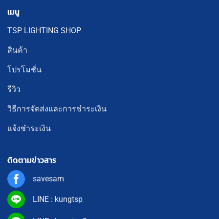
เมนู
TSP LIGHTING SHOP
สินค้า
โปรโมชั่น
รีวิว
วิธีการจัดส่งและการชำระเงิน
แจ้งชำระเงิน
ติดตามข่าวสาร
savesam
LINE : kungtsp