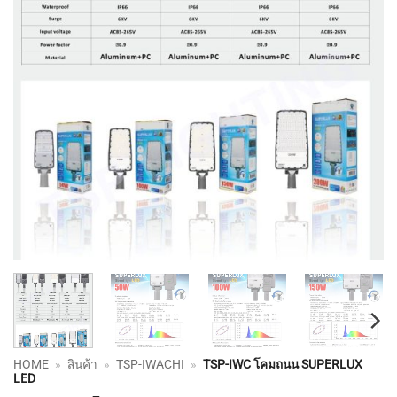
HOME
»
สินค้า
»
TSP-IWACHI
»
TSP-IWC โคมถนน SUPERLUX
LED