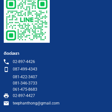
ติดต่อเรา
02-897-4426
087-499-4343
081-422-3407
081-346-3733
061-475-8683
02-897-4427
teephanthong@gmail.com