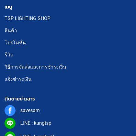
เมนู
TSP LIGHTING SHOP
สินค้า
โปรโมชั่น
รีวิว
วิธีการจัดส่งและการชำระเงิน
แจ้งชำระเงิน
ติดตามข่าวสาร
savesam
LINE : kungtsp