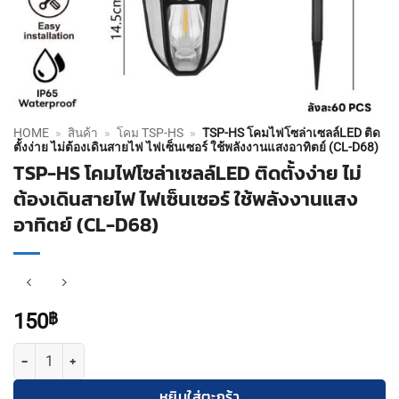
HOME
»
สินค้า
»
โคม TSP-HS
»
TSP-HS โคมไฟโซล่าเซลล์LED ติด
ตั้งง่าย ไม่ต้องเดินสายไฟ ไฟเซ็นเซอร์ ใช้พลังงานแสงอาทิตย์ (CL-D68)
TSP-HS โคมไฟโซล่าเซลล์LED ติดตั้งง่าย ไม่
ต้องเดินสายไฟ ไฟเซ็นเซอร์ ใช้พลังงานแสง
อาทิตย์ (CL-D68)
150
฿
จำนวน TSP-HS โคมไฟโซล่าเซลล์LED ติดตั้งง่าย ไม่ต้องเดินสายไฟ ไฟเซ็
หยิบใส่ตะกร้า