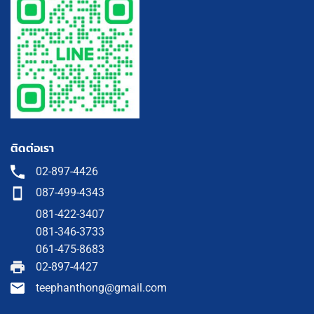
ติดต่อเรา
02-897-4426
087-499-4343
081-422-3407
081-346-3733
061-475-8683
02-897-4427
teephanthong@gmail.com