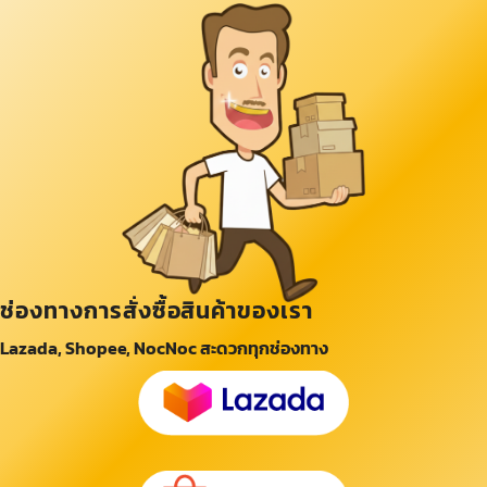
ช่องทางการสั่งซื้อสินค้าของเรา
Lazada, Shopee, NocNoc สะดวกทุกช่องทาง