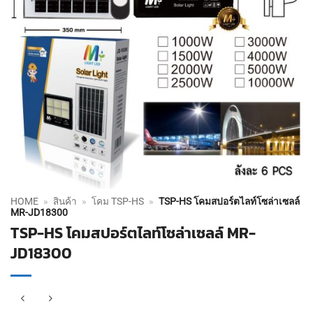
HOME
»
สินค้า
»
โคม TSP-HS
»
TSP-HS โคมสปอร์ตไลท์โซล่าเซลล์
MR-JD18300
TSP-HS โคมสปอร์ตไลท์โซล่าเซลล์ MR-
JD18300