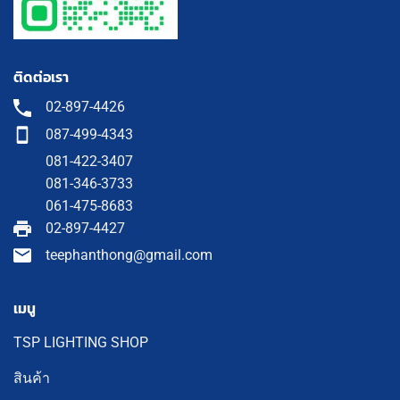
ติดต่อเรา
02-897-4426
087-499-4343
081-422-3407
081-346-3733
061-475-8683
02-897-4427
teephanthong@gmail.com
เมนู
TSP LIGHTING SHOP
สินค้า