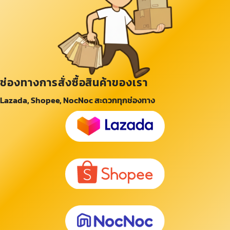
ช่องทางการสั่งซื้อสินค้าของเรา
Lazada, Shopee, NocNoc สะดวกทุกช่องทาง