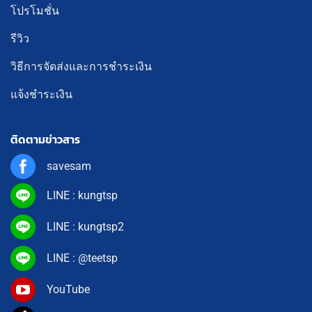
โปรโมชั่น
รีวิว
วิธีการจัดส่งและการชำระเงิน
แจ้งชำระเงิน
ติดตามข่าวสาร
savesam
LINE : kungtsp
LINE : kungtsp2
LINE : @teetsp
YouTube