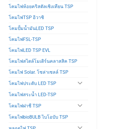
โคมไฟห้อยคริสตัลเชิงเทียน TSP
โคมไฟTSP อิวาชิ
โคมปั้มน้ำมันLED TSP
โคมไฟFSL-TSP
โคมไฟLED TSP EVL
โคมไฟสไตล์โมเดิร์นคลาสสิค TSP
โคมไฟ Solar. โซล่าเซลล์ TSP
โคมไฟประดับ LED TSP
โคมไฟสระน้ำ LED-TSP
โคมไฟฝาชี TSP
โคมไฟbioBULB ไบโอบับ TSP
หลอดไฟ TSP