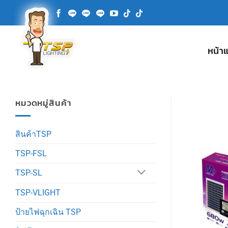
ข้าม
ไป
ยัง
เนื้อหา
หน้า
หมวดหมู่สินค้า
สินค้าTSP
TSP-FSL
TSP-SL
TSP-VLIGHT
ป้ายไฟฉุกเฉิน TSP