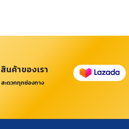
อสินค้าของเรา
 สะดวกทุกช่องทาง