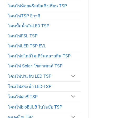
โคมไฟห้อยคริสตัลเชิงเทียน TSP
โคมไฟTSP อิวาชิ
โคมปั้มน้ำมันLED TSP
โคมไฟFSL-TSP
โคมไฟLED TSP EVL
โคมไฟสไตล์โมเดิร์นคลาสสิค TSP
โคมไฟ Solar. โซล่าเซลล์ TSP
โคมไฟประดับ LED TSP
โคมไฟสระน้ำ LED-TSP
โคมไฟฝาชี TSP
โคมไฟbioBULB ไบโอบับ TSP
หลอดไฟ TSP