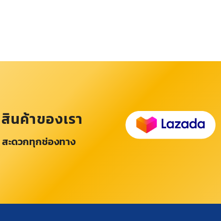
อสินค้าของเรา
 สะดวกทุกช่องทาง