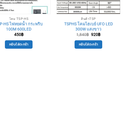
โคม TSP-HS
สินค้าTSP
P-HS ไฟหยดน้ำ กระพริบ
TSPHS โคมไฮเบย์ UFO LED
100M 600LED
300W แสงขาว
Original
Current
450
฿
1,840
฿
920
฿
price
price
was:
is:
หยิบใส่ตะกร้า
หยิบใส่ตะกร้า
1,840฿.
920฿.