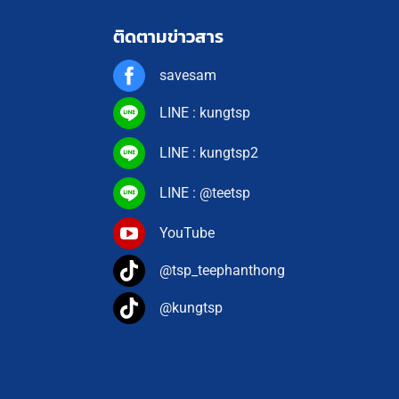
ติดตามข่าวสาร
savesam
LINE : kungtsp
LINE : kungtsp2
LINE : @teetsp
YouTube
@tsp_teephanthong
@kungtsp