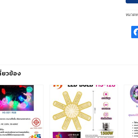
หมวดหม
กี่ยวข้อง