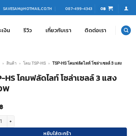
0
฿
SAVESAM@HOTMAIL.CO.TH
087-499-4343
ะเงิน
รีวิว
เกี่ยวกับเรา
ติดต่อเรา
»
สินค้า
»
โคม TSP-HS
»
TSP-HS โคมฟลัดไลท์ โซล่าเซลล์ 3 แสง
-HS โคมฟลัดไลท์ โซล่าเซลล์ 3 แสง
0W
฿
TSP-HS โคมฟลัดไลท์ โซล่าเซลล์ 3 แสง 280W ชิ้น
หยิบใส่ตะกร้า