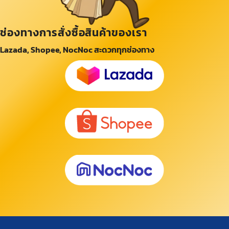
ช่องทางการสั่งซื้อสินค้าของเรา
Lazada, Shopee, NocNoc สะดวกทุกช่องทาง