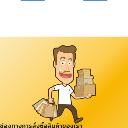
ช่องทางการสั่งซื้อสินค้าของเรา