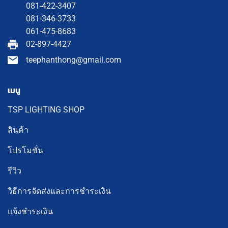
081-422-3407
081-346-3733
061-475-8683
02-897-4427
teephanthong@gmail.com
เมนู
TSP LIGHTING SHOP
สินค้า
โปรโมชั่น
รีวิว
วิธีการจัดส่งและการชำระเงิน
แจ้งชำระเงิน