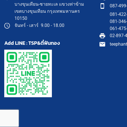
บางขุนเทียน-ชายทะเล แขวงท่าข้าม
087-499
เขตบางขุนเทียน กรุงเทพมหานคร
081-422
10150
081-346
จันทร์ - เสาร์ 9.00 - 18.00
061-475
02-897-
Add LINE : TSP&ตี๋ฟันทอง
teephan