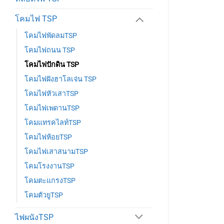
โคมไฟ TSP
โคมไฟพัดลมTSP
โคมไฟถนน TSP
โคมไฟปักดิน TSP
โคมไฟฝังฮาโลเจ่น TSP
โคมไฟหัวเสาTSP
โคมไฟเพดานTSP
โคมแทรคไลท์TSP
โคมไฟห้อยTSP
โคมไฟเสาสนามTSP
โคมโรงงานTSP
โคมตะแกรงTSP
โคมตัวยูTSP
ไฟผนังTSP