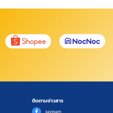
ติดตามข่าวสาร
savesam