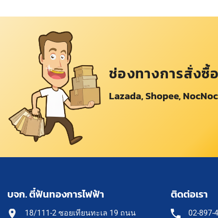
ช่องทางการสั่งซื้
Lazada, Shopee, NocNoc
บจก. ตี๋ฟันทองการไฟฟ้า
ติดต่อเรา
18/111-2 ซอยเทียนทะเล 19 ถนน
02-897-