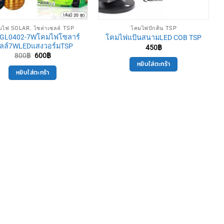
มไฟ SOLAR. โซล่าเซลล์ TSP
โคมไฟปักดิน TSP
-GL0402-7Wโคมไฟโซลาร์
โคมไฟแป้นสนามLED COB TSP
ลล์7WLEDแสงวอร์มTSP
450
฿
Original
Current
800
฿
600
฿
price
price
หยิบใส่ตะกร้า
was:
is:
หยิบใส่ตะกร้า
800฿.
600฿.