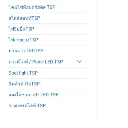
โคมไฟห้อยคริสตัล TSP
สไตล์ลอฟท์TSP
ไฟริบบิ้นTSP
ไฟสายยางTSP
ม่านดาว LEDTSP
ดาวน์ไลท์ / Panel LED TSP
Spot light TSP
สินค้าทั่วไปTSP
แผงไส้ซาลาเปา LED TSP
รางแทรคไลท์ TSP