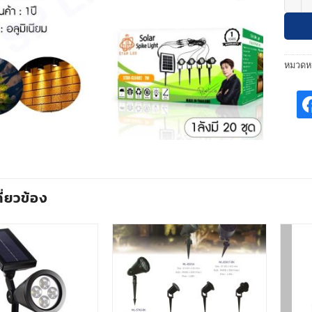
หมวดหม
กี่ยวข้อง