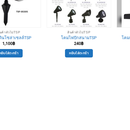
ินค้าทั่วไปTSP
สินค้าทั่วไปTSP
ดินโซล่าเซลล์TSP
โคมไฟปักสนามTSP
โคม
1,100
฿
240
฿
หยิบใส่ตะกร้า
หยิบใส่ตะกร้า