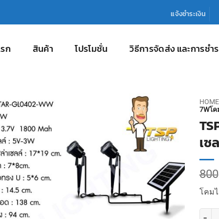
แจ้งชำระเงิน
แรก
สินค้า
โปรโมชั่น
วิธีการจัดส่ง และการชำร
HOME
7Wโคม
TS
เซ
800
โคมไ
จำนวน