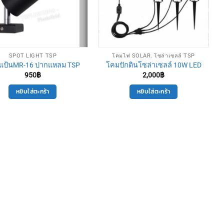
SPOT LIGHT TSP
โคมไฟ SOLAR. โซล่าเซลล์ TSP
แป้นMR-16 ปากแหลม TSP
โคมปักดินโซล่าเซลล์ 10W LED
950
฿
2,000
฿
หยิบใส่ตะกร้า
หยิบใส่ตะกร้า