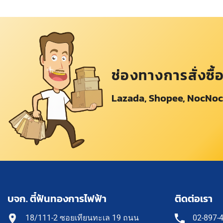
ช่องทางการสั่งซื้
Lazada, Shopee, NocNoc
บจก. ตี๋ฟันทองการไฟฟ้า
ติดต่อเรา
18/111-2 ซอยเทียนทะเล 19 ถนน
02-897-