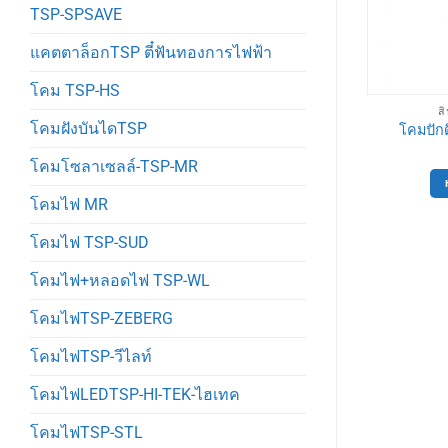
TSP-SPSAVE
แคตตาล็อกTSP ตี๋ฟันทองการไฟฟ้า
โคม TSP-HS
่วไปTSP
สินค้าทั่วไปTSP
ส
โคมฝังบันไดTSP
าร์38 TSP
โคมปักดินสนามขั้วMR-16. TSP
โคมปัก
00
฿
800
฿
โคมโซลาเซลล์-TSP-MR
ตะกร้า
หยิบใส่ตะกร้า
โคมไฟ MR
โคมไฟ TSP-SUD
โคมไฟ+หลอดไฟ TSP-WL
โคมไฟTSP-ZEBERG
โคมไฟTSP-วีไลท์
โคมไฟLEDTSP-HI-TEK-ไฮเทค
โคมไฟTSP-STL