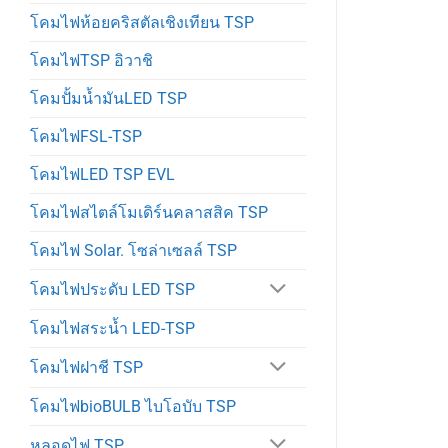
โคมไฟห้อยคริสตัลเชิงเทียน TSP
โคมไฟTSP อิวาชิ
โคมปั้มน้ำมันLED TSP
โคมไฟFSL-TSP
โคมไฟLED TSP EVL
โคมไฟสไตล์โมเดิร์นคลาสสิค TSP
โคมไฟ Solar. โซล่าเซลล์ TSP
โคมไฟประดับ LED TSP
โคมไฟสระน้ำ LED-TSP
โคมไฟฝาชี TSP
โคมไฟbioBULB ไบโอบับ TSP
หลอดไฟ TSP