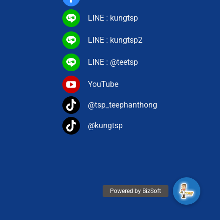
LINE : kungtsp
LINE : kungtsp2
LINE : @teetsp
YouTube
@tsp_teephanthong
@kungtsp