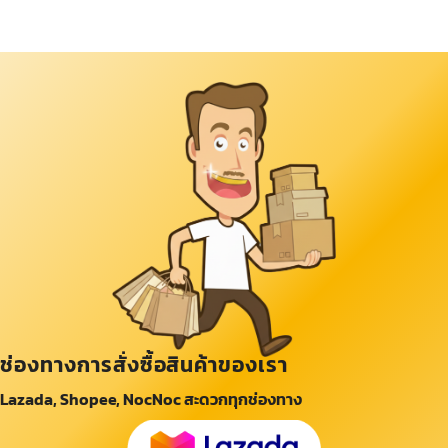
ช่องทางการสั่งซื้อสินค้าของเรา
Lazada, Shopee, NocNoc สะดวกทุกช่องทาง