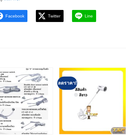
Facebook
Twitter
Line
ลดราคา!