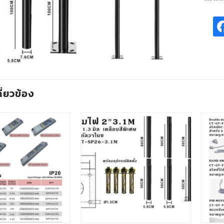
กี่ยวข้อง