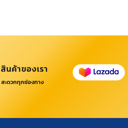
อสินค้าของเรา
 สะดวกทุกช่องทาง