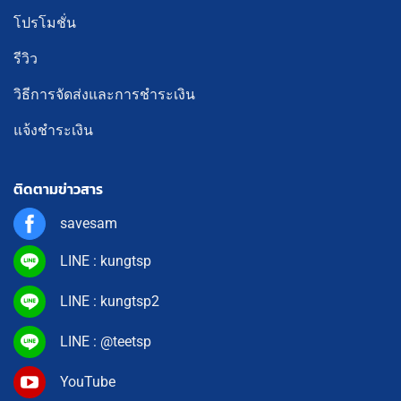
โปรโมชั่น
รีวิว
วิธีการจัดส่งและการชำระเงิน
แจ้งชำระเงิน
ติดตามข่าวสาร
savesam
LINE : kungtsp
LINE : kungtsp2
LINE : @teetsp
YouTube