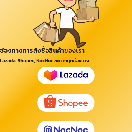
ช่องทางการสั่งซื้อสินค้าของเรา
Lazada, Shopee, NocNoc สะดวกทุกช่องทาง