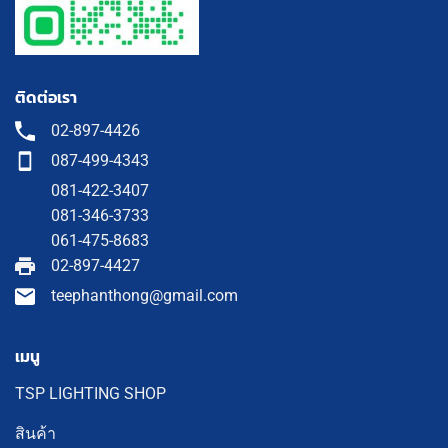
ติดต่อเรา
02-897-4426
087-499-4343
081-422-3407
081-346-3733
061-475-8683
02-897-4427
teephanthong@gmail.com
เมนู
TSP LIGHTING SHOP
สินค้า