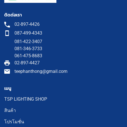
ติดต่อเรา
02-897-4426
087-499-4343
081-422-3407
081-346-3733
061-475-8683
02-897-4427
teephanthong@gmail.com
เมนู
TSP LIGHTING SHOP
สินค้า
โปรโมชั่น