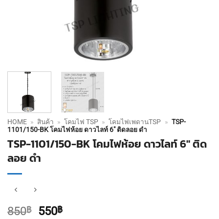
HOME
»
สินค้า
»
โคมไฟ TSP
»
โคมไฟเพดานTSP
»
TSP-
1101/150-BK โคมไฟห้อย ดาวไลท์ 6″ ติดลอย ดำ
TSP-1101/150-BK โคมไฟห้อย ดาวไลท์ 6″ ติด
ลอย ดำ
Original
Current
850
฿
550
฿