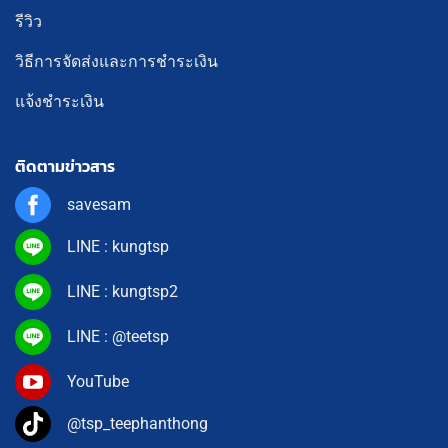
รีวิว
วิธีการจัดส่งและการชำระเงิน
แจ้งชำระเงิน
ติดตามข่าวสาร
savesam
LINE : kungtsp
LINE : kungtsp2
LINE : @teetsp
YouTube
@tsp_teephanthong