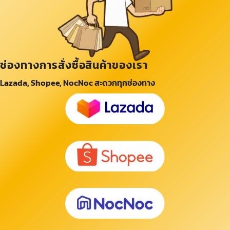
ช่องทางการสั่งซื้อสินค้าของเรา
Lazada, Shopee, NocNoc สะดวกทุกช่องทาง