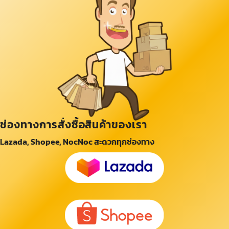
ช่องทางการสั่งซื้อสินค้าของเรา
Lazada, Shopee, NocNoc สะดวกทุกช่องทาง