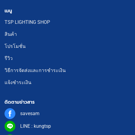
เมนู
TSP LIGHTING SHOP
สินค้า
โปรโมชั่น
รีวิว
วิธีการจัดส่งและการชำระเงิน
แจ้งชำระเงิน
ติดตามข่าวสาร
savesam
LINE : kungtsp