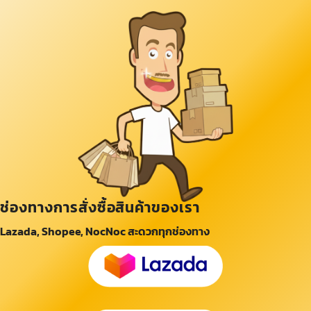
ช่องทางการสั่งซื้อสินค้าของเรา
Lazada, Shopee, NocNoc สะดวกทุกช่องทาง