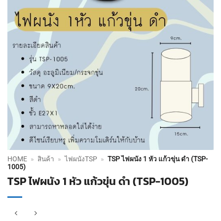
HOME
»
สินค้า
»
ไฟผนังTSP
»
TSP ไฟผนัง 1 หัว แก้วขุ่น ดำ (TSP-
1005)
TSP ไฟผนัง 1 หัว แก้วขุ่น ดำ (TSP-1005)