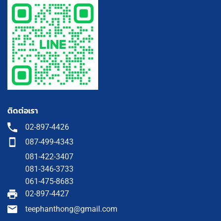
ติดต่อเรา
02-897-4426
087-499-4343
081-422-3407
081-346-3733
061-475-8683
02-897-4427
teephanthong@gmail.com