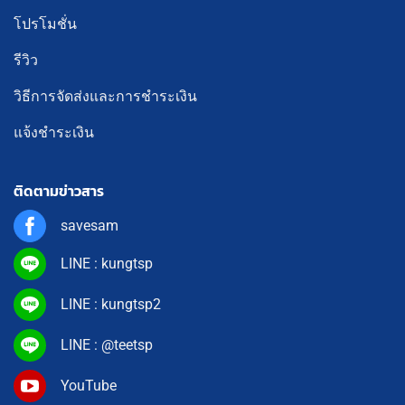
โปรโมชั่น
รีวิว
วิธีการจัดส่งและการชำระเงิน
แจ้งชำระเงิน
ติดตามข่าวสาร
savesam
LINE : kungtsp
LINE : kungtsp2
LINE : @teetsp
YouTube