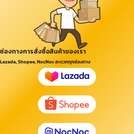
ช่องทางการสั่งซื้อสินค้าของเรา
Lazada, Shopee, NocNoc สะดวกทุกช่องทาง