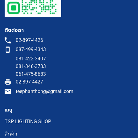
ติดต่อเรา
02-897-4426
087-499-4343
081-422-3407
081-346-3733
061-475-8683
02-897-4427
teephanthong@gmail.com
เมนู
TSP LIGHTING SHOP
สินค้า