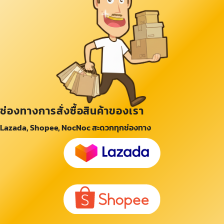
ช่องทางการสั่งซื้อสินค้าของเรา
Lazada, Shopee, NocNoc สะดวกทุกช่องทาง