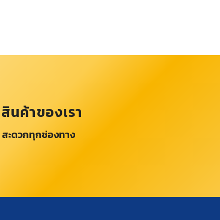
อสินค้าของเรา
 สะดวกทุกช่องทาง