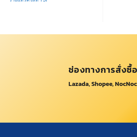
ช่องทางการสั่งซื้
Lazada, Shopee, NocNoc