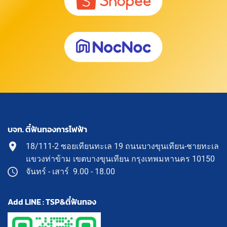
บจก. ตี๋ฟันทองการไฟฟ้า
18/111-2 ซอยเทียนทะเล 19 ถนนบางขุนเทียน-ชายทะเล
แขวงท่าข้าม เขตบางขุนเทียน กรุงเทพมหานคร 10150
จันทร์ - เสาร์ 9.00 - 18.00
Add LINE : TSP&ตี๋ฟันทอง