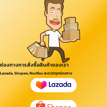
ช่องทางการสั่งซื้อสินค้าของเรา
Lazada, Shopee, NocNoc สะดวกทุกช่องทาง