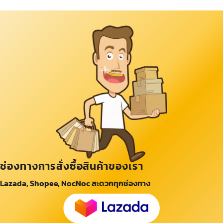
ช่องทางการสั่งซื้อสินค้าของเรา
Lazada, Shopee, NocNoc สะดวกทุกช่องทาง