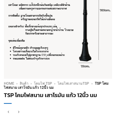
HOME
»
สินค้า
»
โคมไฟ TSP
»
โคมไฟเสาสนามTSP
»
TSP โคม
ไฟสนาม เสาโรมัน แก้ว 12นิ้ว นม
TSP โคมไฟสนาม เสาโรมัน แก้ว 12นิ้ว นม