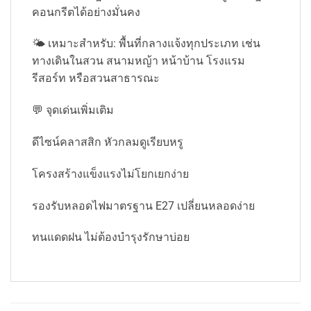
คอนกรีตได้อย่างมั่นคง
🌤️ เหมาะสำหรับ: พื้นที่กลางแจ้งทุกประเภท เช่น
ทางเดินในสวน สนามหญ้า หน้าบ้าน โรงแรม
รีสอร์ท หรือสวนสาธารณะ
💬 จุดเด่นเพิ่มเติม
ดีไซน์คลาสสิก หัวกลมดูเรียบหรู
โครงสร้างแข็งแรงไม่โยกเยกง่าย
รองรับหลอดไฟมาตรฐาน E27 เปลี่ยนหลอดง่าย
ทนแดดฝน ไม่ต้องบำรุงรักษาบ่อย