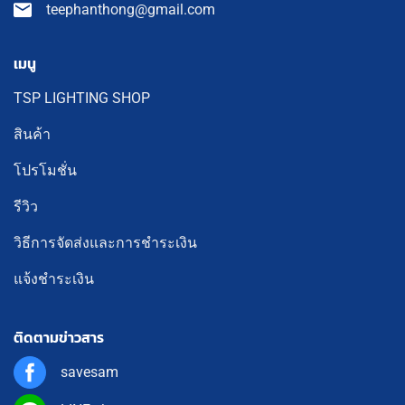
teephanthong@gmail.com
เมนู
TSP LIGHTING SHOP
สินค้า
โปรโมชั่น
รีวิว
วิธีการจัดส่งและการชำระเงิน
แจ้งชำระเงิน
ติดตามข่าวสาร
savesam