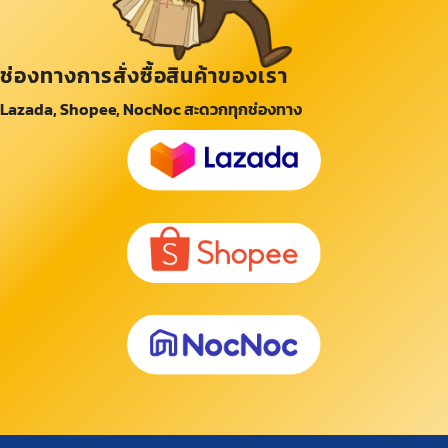
ช่องทางการสั่งซื้อสินค้าของเรา
Lazada, Shopee, NocNoc สะดวกทุกช่องทาง