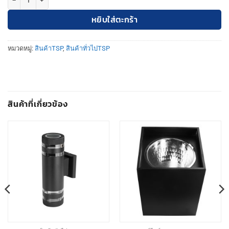
หยิบใส่ตะกร้า
หมวดหมู่:
สินค้าTSP
,
สินค้าทั่วไปTSP
สินค้าที่เกี่ยวข้อง