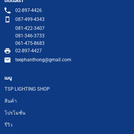
ติดต่อเรา
02-897-4426
087-499-4343
081-422-3407
081-346-3733
061-475-8683
02-897-4427
teephanthong@gmail.com
เมนู
TSP LIGHTING SHOP
สินค้า
โปรโมชั่น
รีวิว