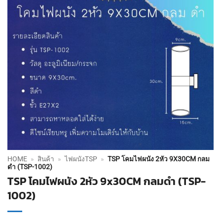
HOME
»
สินค้า
»
ไฟผนังTSP
»
TSP โคมไฟผนัง 2หัว 9X30CM กลม
ดำ (TSP-1002)
TSP โคมไฟผนัง 2หัว 9x30CM กลมดำ (TSP-
1002)