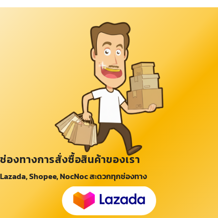
ช่องทางการสั่งซื้อสินค้าของเรา
Lazada, Shopee, NocNoc สะดวกทุกช่องทาง