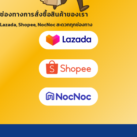
ช่องทางการสั่งซื้อสินค้าของเรา
Lazada, Shopee, NocNoc สะดวกทุกช่องทาง