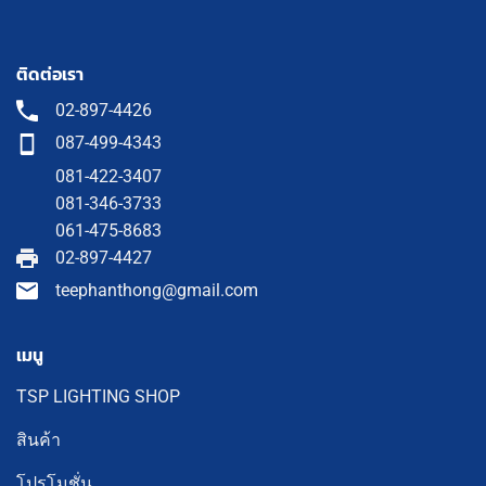
ติดต่อเรา
02-897-4426
087-499-4343
081-422-3407
081-346-3733
061-475-8683
02-897-4427
teephanthong@gmail.com
เมนู
TSP LIGHTING SHOP
สินค้า
โปรโมชั่น