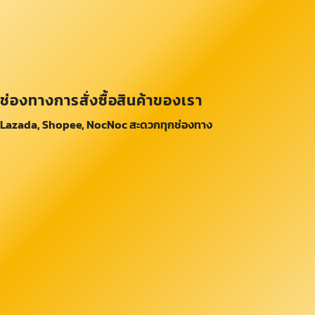
ช่องทางการสั่งซื้อสินค้าของเรา
Lazada, Shopee, NocNoc สะดวกทุกช่องทาง