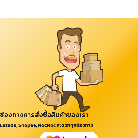
ช่องทางการสั่งซื้อสินค้าของเรา
Lazada, Shopee, NocNoc สะดวกทุกช่องทาง