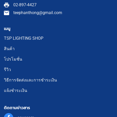
02-897-4427
teephanthong@gmail.com
เมนู
TSP LIGHTING SHOP
สินค้า
โปรโมชั่น
รีวิว
วิธีการจัดส่งและการชำระเงิน
แจ้งชำระเงิน
ติดตามข่าวสาร