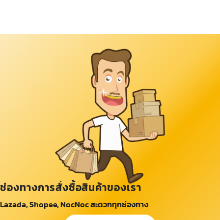
ช่องทางการสั่งซื้อสินค้าของเรา
Lazada, Shopee, NocNoc สะดวกทุกช่องทาง