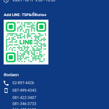
จันทร์ - เสาร์ 9.00 - 18.00
Add LINE : TSP&ตี๋ฟันทอง
ติดต่อเรา
02-897-4426
087-499-4343
081-422-3407
081-346-3733