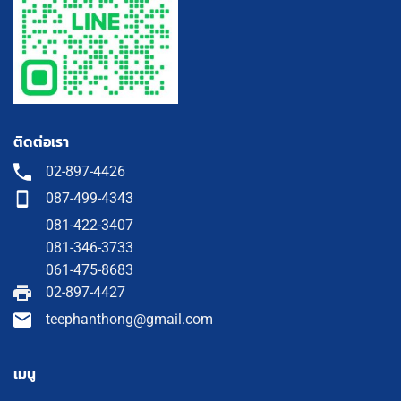
ติดต่อเรา
02-897-4426
087-499-4343
081-422-3407
081-346-3733
061-475-8683
02-897-4427
teephanthong@gmail.com
เมนู