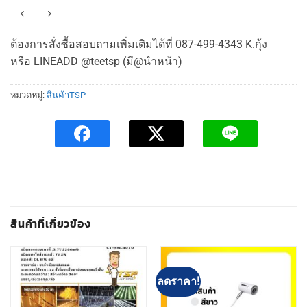
ต้องการสั่งซื้อสอบถามเพิ่มเติมได้ที่ 087-499-4343 K.กุ้ง
หรือ LINEADD @teetsp (มี@นำหน้า)
หมวดหมู่:
สินค้าTSP
สินค้าที่เกี่ยวข้อง
ลดราคา!