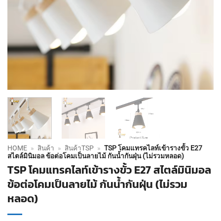
HOME
»
สินค้า
»
สินค้าTSP
»
TSP โคมแทรคไลท์เข้ารางขั้ว E27
สไตล์มินิมอล ข้อต่อโคมเป็นลายไม้ กันน้ำกันฝุ่น (ไม่รวมหลอด)
TSP โคมแทรคไลท์เข้ารางขั้ว E27 สไตล์มินิมอล
ข้อต่อโคมเป็นลายไม้ กันน้ำกันฝุ่น (ไม่รวม
หลอด)