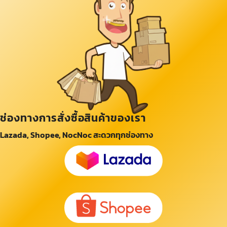
ช่องทางการสั่งซื้อสินค้าของเรา
Lazada, Shopee, NocNoc สะดวกทุกช่องทาง