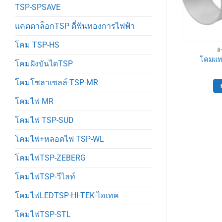
TSP-SPSAVE
แคตตาล็อกTSP ตี๋ฟันทองการไฟฟ้า
โคม TSP-HS
่วไปTSP
สินค้าทั่วไปTSP
ส
าง TSP-81202
โคมสี่ใบพัดเข้าราง TSP-81304
โคมแท
โคมฝังบันไดTSP
6
฿
1,445
฿
โคมโซลาเซลล์-TSP-MR
ตะกร้า
หยิบใส่ตะกร้า
โคมไฟ MR
โคมไฟ TSP-SUD
โคมไฟ+หลอดไฟ TSP-WL
โคมไฟTSP-ZEBERG
โคมไฟTSP-วีไลท์
โคมไฟLEDTSP-HI-TEK-ไฮเทค
โคมไฟTSP-STL