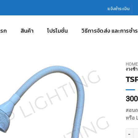
แจ้งชำระเงิน
แรก
สินค้า
โปรโมชั่น
วิธีการจัดส่ง และการชำร
HOME
งวงช้า
TSP
300
สอบถา
หรือ 
จำนวน 