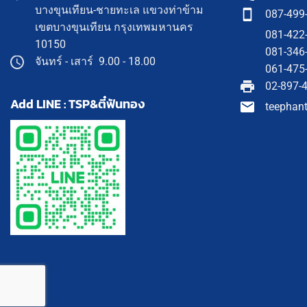
บางขุนเทียน-ชายทะเล แขวงท่าข้าม
087-499
เขตบางขุนเทียน กรุงเทพมหานคร
081-422
10150
081-346
จันทร์ - เสาร์ 9.00 - 18.00
061-475
02-897-
Add LINE : TSP&ตี๋ฟันทอง
teephan