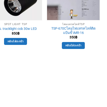
SPOT LIGHT TSP
โคมแทรคไลท์TSP
TSP-670Cโคมไฟแทรคไลท์ติด
. tracklight cob 30w LED
แป้นขั้วMR-16
850
฿
350
฿
หยิบใส่ตะกร้า
หยิบใส่ตะกร้า