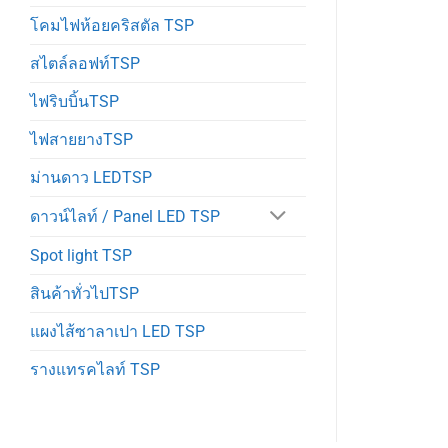
โคมไฟห้อยคริสตัล TSP
สไตล์ลอฟท์TSP
ไฟริบบิ้นTSP
ไฟสายยางTSP
ม่านดาว LEDTSP
ดาวน์ไลท์ / Panel LED TSP
Spot light TSP
สินค้าทั่วไปTSP
แผงไส้ซาลาเปา LED TSP
รางแทรคไลท์ TSP