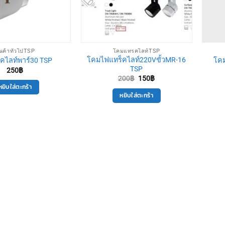
ินค้าทั่วไปTSP
โคมแทรคไลท์TSP
โคมไฟแทร็คไลท์220Vขั้วMR-16
คไลท์พาร์30 TSP
โคม
TSP
250
฿
Original
Current
200
฿
150
฿
price
price
หยิบใส่ตะกร้า
was:
is:
หยิบใส่ตะกร้า
200฿.
150฿.