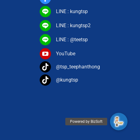
LINE : kungtsp
LINE : kungtsp2
LINE : @teetsp
YouTube
@tsp_teephanthong
@kungtsp