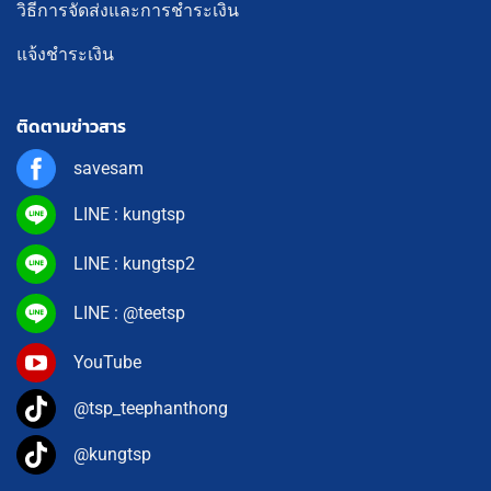
วิธีการจัดส่งและการชำระเงิน
แจ้งชำระเงิน
ติดตามข่าวสาร
savesam
LINE : kungtsp
LINE : kungtsp2
LINE : @teetsp
YouTube
@tsp_teephanthong
@kungtsp