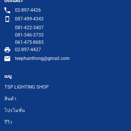
ติดต่อเรา
02-897-4426
087-499-4343
081-422-3407
081-346-3733
061-475-8683
02-897-4427
teephanthong@gmail.com
เมนู
TSP LIGHTING SHOP
สินค้า
โปรโมชั่น
รีวิว