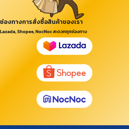
ช่องทางการสั่งซื้อสินค้าของเรา
Lazada, Shopee, NocNoc สะดวกทุกช่องทาง