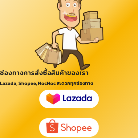
ช่องทางการสั่งซื้อสินค้าของเรา
Lazada, Shopee, NocNoc สะดวกทุกช่องทาง