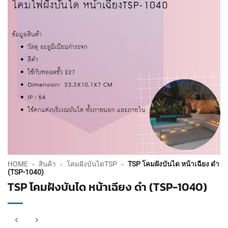
HOME
»
สินค้า
»
โคมฝังบันไดTSP
»
TSP โคมฝังบันได หน้าเฉียง ดำ
(TSP-1040)
TSP โคมฝังบันได หน้าเฉียง ดำ (TSP-1040)