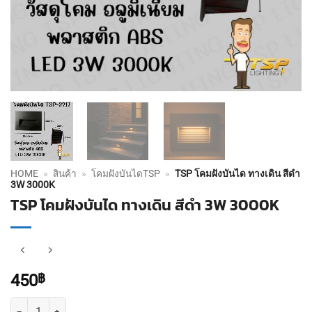
HOME
»
สินค้า
»
โคมฝังบันไดTSP
»
TSP โคมฝังบันได ทางเดิน สีดำ
3W 3000K
TSP โคมฝังบันได ทางเดิน สีดำ 3W 3000K
450
฿
จำนวน TSP โคมฝังบันได ทางเดิน สีดำ 3W 3000K ชิ้น