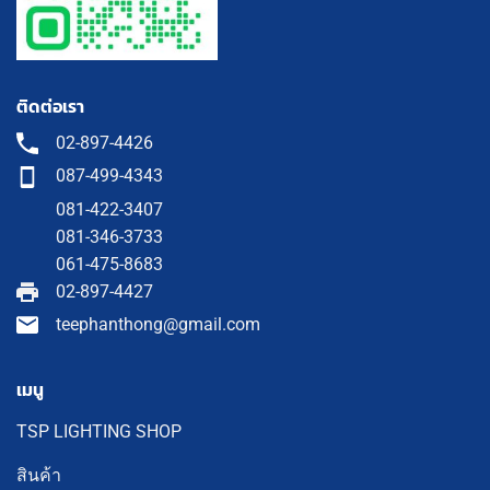
ติดต่อเรา
02-897-4426
087-499-4343
081-422-3407
081-346-3733
061-475-8683
02-897-4427
teephanthong@gmail.com
เมนู
TSP LIGHTING SHOP
สินค้า