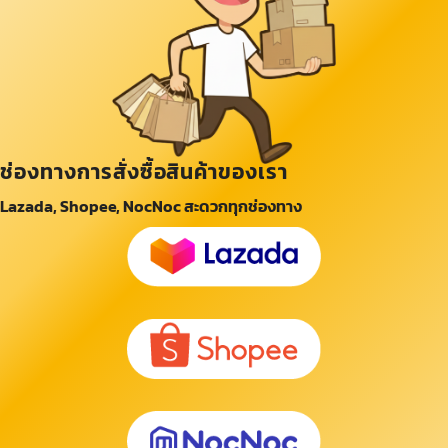
ช่องทางการสั่งซื้อสินค้าของเรา
Lazada, Shopee, NocNoc สะดวกทุกช่องทาง