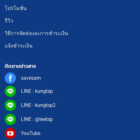
โปรโมชั่น
รีวิว
วิธีการจัดส่งและการชำระเงิน
แจ้งชำระเงิน
ติดตามข่าวสาร
savesam
LINE : kungtsp
LINE : kungtsp2
LINE : @teetsp
YouTube