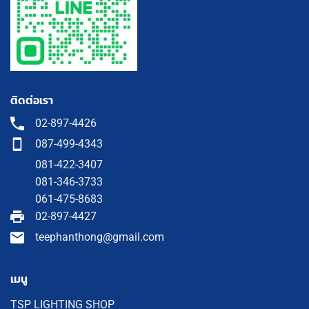
ติดต่อเรา
02-897-4426
087-499-4343
081-422-3407
081-346-3733
061-475-8683
02-897-4427
teephanthong@gmail.com
เมนู
TSP LIGHTING SHOP