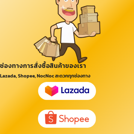
ช่องทางการสั่งซื้อสินค้าของเรา
Lazada, Shopee, NocNoc สะดวกทุกช่องทาง