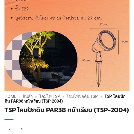
HOME
»
สินค้า
»
โคมไฟ TSP
»
โคมไฟปักดิน TSP
»
TSP โคมปัก
ดิน PAR38 หน้าเรียบ (TSP-2004)
TSP โคมปักดิน PAR38 หน้าเรียบ (TSP-2004)