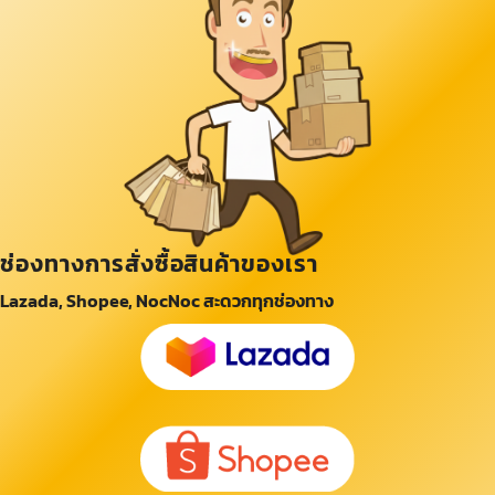
ช่องทางการสั่งซื้อสินค้าของเรา
Lazada, Shopee, NocNoc สะดวกทุกช่องทาง