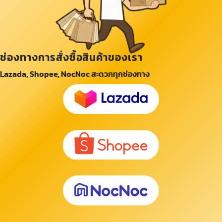
ช่องทางการสั่งซื้อสินค้าของเรา
Lazada, Shopee, NocNoc สะดวกทุกช่องทาง