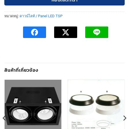
หมวดหมู่:
ดาวน์ไลท์ / Panel LED TSP
สินค้าที่เกี่ยวข้อง