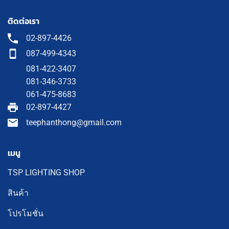
ติดต่อเรา
02-897-4426
087-499-4343
081-422-3407
081-346-3733
061-475-8683
02-897-4427
teephanthong@gmail.com
เมนู
TSP LIGHTING SHOP
สินค้า
โปรโมชั่น