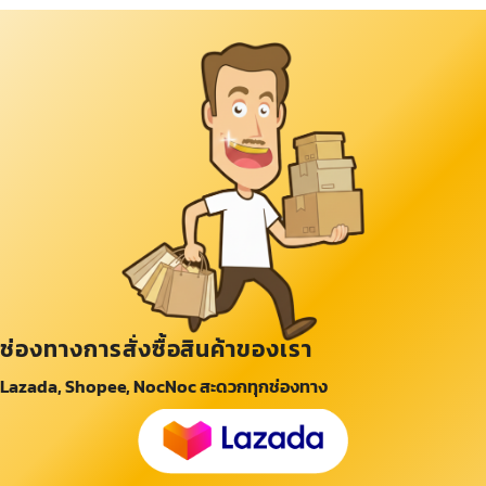
ช่องทางการสั่งซื้อสินค้าของเรา
Lazada, Shopee, NocNoc สะดวกทุกช่องทาง