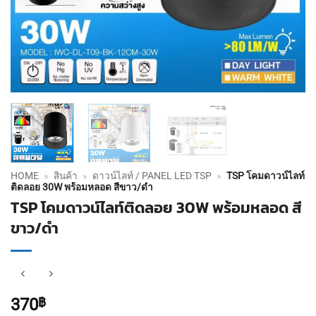
HOME
»
สินค้า
»
ดาวน์ไลท์ / PANEL LED TSP
»
TSP โคมดาวน์ไลท์
ติดลอย 30W พร้อมหลอด สีขาว/ดำ
TSP โคมดาวน์ไลท์ติดลอย 30W พร้อมหลอด สี
ขาว/ดำ
370
฿