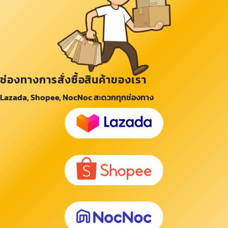
ช่องทางการสั่งซื้อสินค้าของเรา
Lazada, Shopee, NocNoc สะดวกทุกช่องทาง