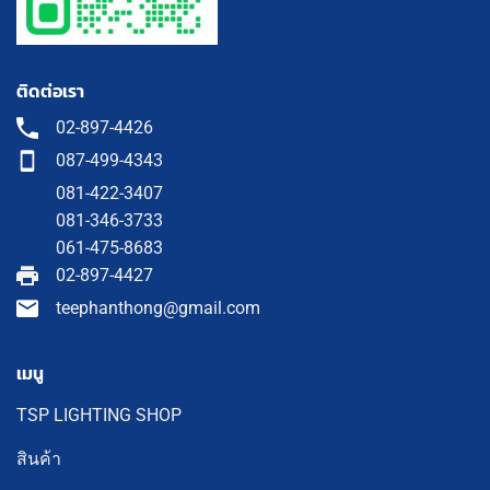
ติดต่อเรา
02-897-4426
087-499-4343
081-422-3407
081-346-3733
061-475-8683
02-897-4427
teephanthong@gmail.com
เมนู
TSP LIGHTING SHOP
สินค้า