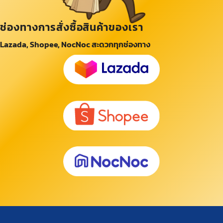
ช่องทางการสั่งซื้อสินค้าของเรา
Lazada, Shopee, NocNoc สะดวกทุกช่องทาง