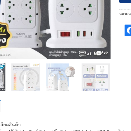
หมวดหม
อียดสินค้า