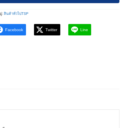
ู่:
สินค้าทั่วไปTSP
Facebook
Twitter
Line