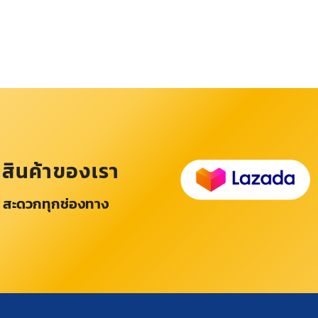
อสินค้าของเรา
 สะดวกทุกช่องทาง