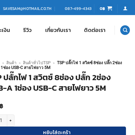
0
฿
SAVESAM@HOTMAIL.CO.TH
087-499-4343
ะเงิน
รีวิว
เกี่ยวกับเรา
ติดต่อเรา
»
สินค้า
»
สินค้าทั่วไปTSP
»
TSP ปลั๊กไฟ 1 สวิตซ์ 8ช่อง ปลั๊ก 2ช่อง
 1ช่อง USB-C สายไฟยาว 5M
 ปลั๊กไฟ 1 สวิตซ์ 8ช่อง ปลั๊ก 2ช่อง
B-A 1ช่อง USB-C สายไฟยาว 5M
฿
TSP ปลั๊กไฟ 1 สวิตซ์ 8ช่อง ปลั๊ก 2ช่อง USB-A 1ช่อง USB-C สายไฟยาว 5M 
หยิบใส่ตะกร้า