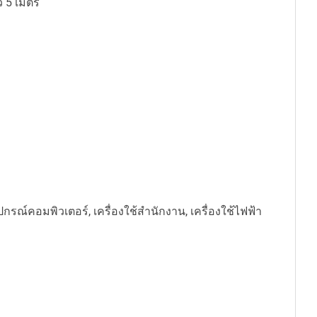
ว 5 เมตร
ปกรณ์คอมพิวเตอร์, เครื่องใช้สำนักงาน, เครื่องใช้ไฟฟ้า