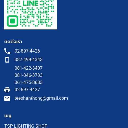
ติดต่อเรา
02-897-4426
087-499-4343
081-422-3407
081-346-3733
061-475-8683
02-897-4427
teephanthong@gmail.com
เมนู
TSP LIGHTING SHOP