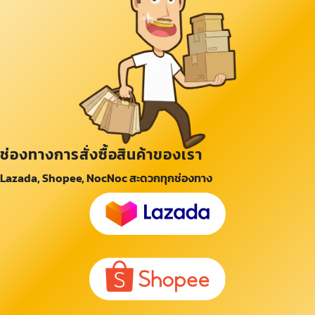
ช่องทางการสั่งซื้อสินค้าของเรา
Lazada, Shopee, NocNoc สะดวกทุกช่องทาง