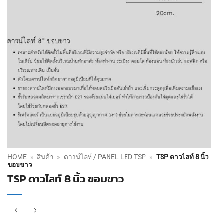
HOME
»
สินค้า
»
ดาวน์ไลท์ / PANEL LED TSP
»
TSP ดาวไลท์ 8 นิ้ว
ขอบขาว
TSP ดาวไลท์ 8 นิ้ว ขอบขาว