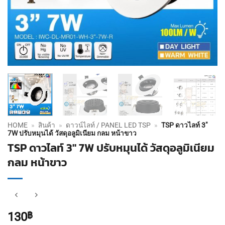
HOME
»
สินค้า
»
ดาวน์ไลท์ / PANEL LED TSP
»
TSP ดาวไลท์ 3″
7W ปรับหมุนได้ วัสดุอลูมิเนียม กลม หน้าขาว
TSP ดาวไลท์ 3″ 7W ปรับหมุนได้ วัสดุอลูมิเนียม
กลม หน้าขาว
130
฿