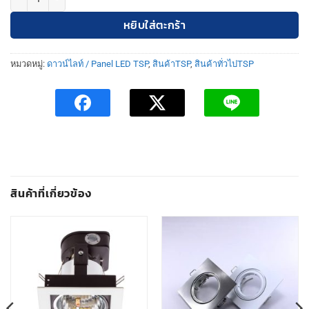
หยิบใส่ตะกร้า
หมวดหมู่:
ดาวน์ไลท์ / Panel LED TSP
,
สินค้าTSP
,
สินค้าทั่วไปTSP
สินค้าที่เกี่ยวข้อง