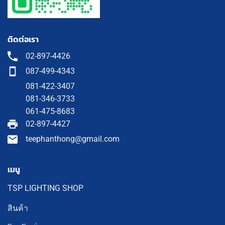
ติดต่อเรา
02-897-4426
087-499-4343
081-422-3407
081-346-3733
061-475-8683
02-897-4427
teephanthong@gmail.com
เมนู
TSP LIGHTING SHOP
สินค้า