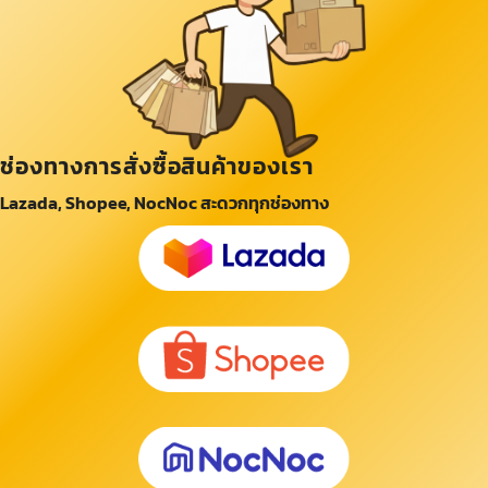
ช่องทางการสั่งซื้อสินค้าของเรา
Lazada, Shopee, NocNoc สะดวกทุกช่องทาง