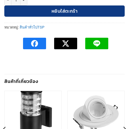
หยิบใส่ตะกร้า
หมวดหมู่:
สินค้าทั่วไปTSP
สินค้าที่เกี่ยวข้อง