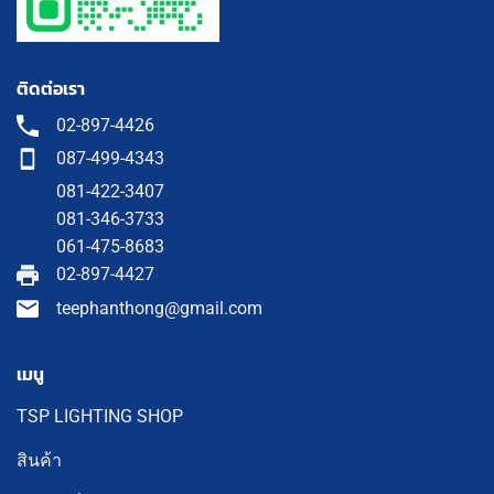
ติดต่อเรา
02-897-4426
087-499-4343
081-422-3407
081-346-3733
061-475-8683
02-897-4427
teephanthong@gmail.com
เมนู
TSP LIGHTING SHOP
สินค้า