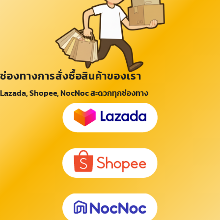
ช่องทางการสั่งซื้อสินค้าของเรา
Lazada, Shopee, NocNoc สะดวกทุกช่องทาง