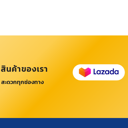
อสินค้าของเรา
 สะดวกทุกช่องทาง