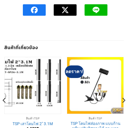
สินค้าที่เกี่ยวข้อง
ลดราคา!
สินค้าTSP
สินค้าTSP
TSP โคมไฟส่องภาพ แบบก้าน
TSP เสาโคมไฟ 2″ 3.1M