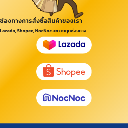
ช่องทางการสั่งซื้อสินค้าของเรา
Lazada, Shopee, NocNoc สะดวกทุกช่องทาง