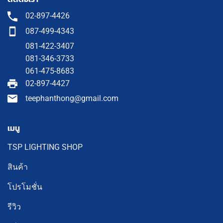
02-897-4426
087-499-4343
081-422-3407
081-346-3733
061-475-8683
02-897-4427
teephanthong@gmail.com
เมนู
TSP LIGHTING SHOP
สินค้า
โปรโมชั่น
รีวิว