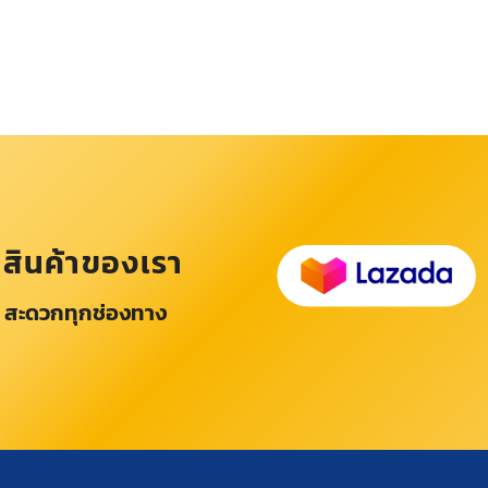
อสินค้าของเรา
 สะดวกทุกช่องทาง