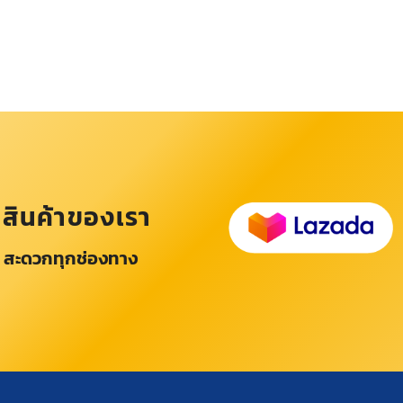
อสินค้าของเรา
 สะดวกทุกช่องทาง